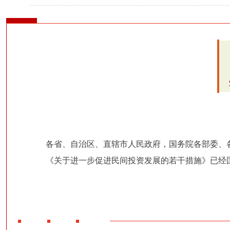
各省、自治区、直辖市人民政府，国务院各部委、
《关于进一步促进民间投资发展的若干措施》已经