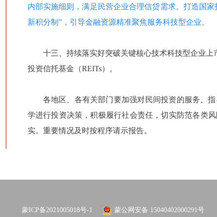
内部实施细则，满足民营企业合理信贷需求。打造国家
新积分制”，引导金融资源精准聚焦服务科技型企业。
十三、持续落实好突破关键核心技术科技型企业上
投资信托基金
（REITs）。
各地区、各有关部门要加强对民间投资的服务、指
学进行投资决策，积极履行社会责任，切实防范各类风
实。重要情况及时按程序请示报告。
蒙ICP备2021005018号-1
蒙公网安备 15040402000291号