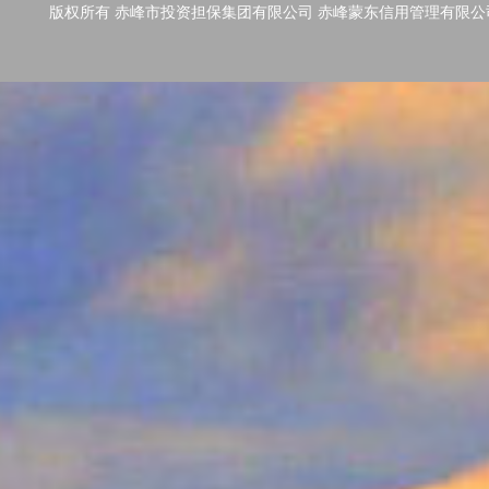
版权所有 赤峰市投资担保集团有限公司 赤峰蒙东信用管理有限公