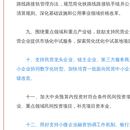
路线路接轨管理办法，规范简化铁路线路接轨手续并公
清算规则。深化基础设施和公用事业领域价格改革。
九、围绕重点领域和重点产业链，鼓励支持民营企
营企业提供市场化中试服务，探索简化优化中试基地项
十、支持民营龙头企业、链主企业、第三方服务商
小企业协同数字化转型。加快培育一批面向民营中小企
级改造。
十一、加大中央预算内投资对符合条件民间投资
业、重点领域民间投资项目，补充项目资本金。
十二、用好支持小微企业融资协调工作机制。银行