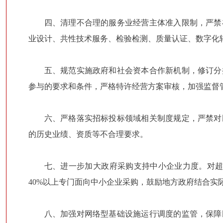
四、清理不合理的服务业经营主体准入限制，严禁
业设计、共性技术服务、检验检测、质量认证、数字化
五、规范实施政府和社会资本合作新机制，修订分
参与的要求和条件，严格特许经营方案审核，加强监督
六、严格落实招标投标领域相关制度规定，严禁对
的历史业绩、资质等不合理要求。
七、进一步加大政府采购支持中小企业力度。对超
40%以上专门面向中小企业采购，鼓励地方政府结合实
八、加强对网络型基础设施运行调度的监管，保障