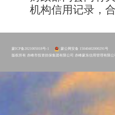
机构信用记录，
蒙ICP备2021005018号-1
蒙公网安备 15040402000291号
版权所有 赤峰市投资担保集团有限公司 赤峰蒙东信用管理有限公