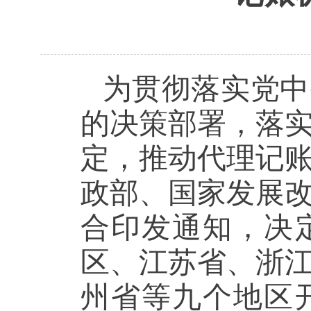
为贯彻落实党中
的决策部署，落
定，推动代理记
政部、国家发展
合印发通知，决
区、江苏省、浙
州省等九个地区