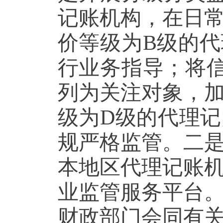
记账机构，在日
价等级为B级的
行业务指导；将
列为关注对象，
级为D级的代理
规严格监管。二
本地区代理记账
业监管服务平台
财政部门会同有