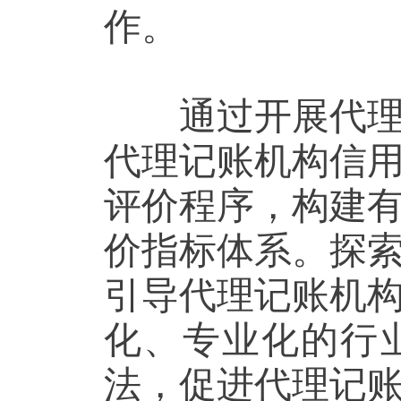
作。
通过开展代理记
代理记账机构信
评价程序，构建
价指标体系。探
引导代理记账机
化、专业化的行
法，促进代理记