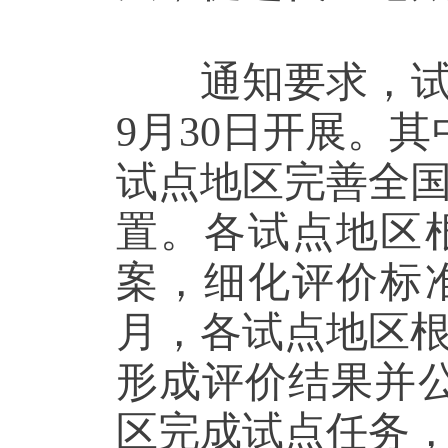
通知要求，试点
9月30日开展。其
试点地区完善全
置。各试点地区
案，细化评价标准
月，各试点地区
形成评价结果并公
区完成试点任务