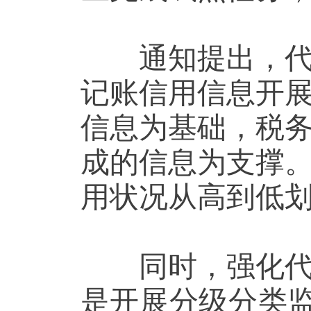
通知提出，代理
记账信用信息开
信息为基础，税
成的信息为支撑
用状况从高到低划
同时，强化代理
是开展分级分类